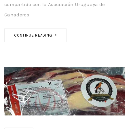
compartido con la Asociación Uruguaya de
Ganaderos
CONTINUE READING