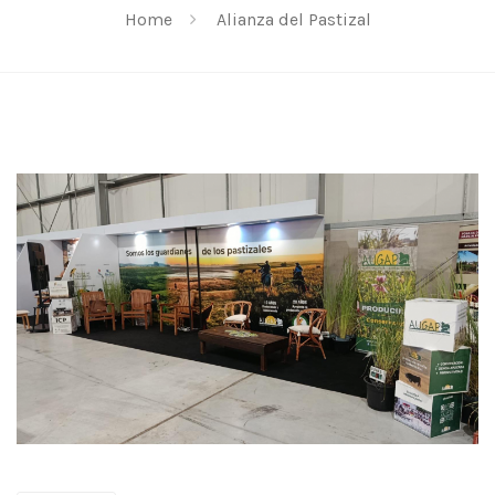
Home
Alianza del Pastizal