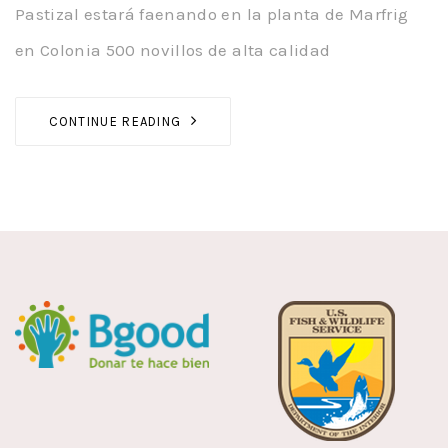
Pastizal estará faenando en la planta de Marfrig
en Colonia 500 novillos de alta calidad
CONTINUE READING