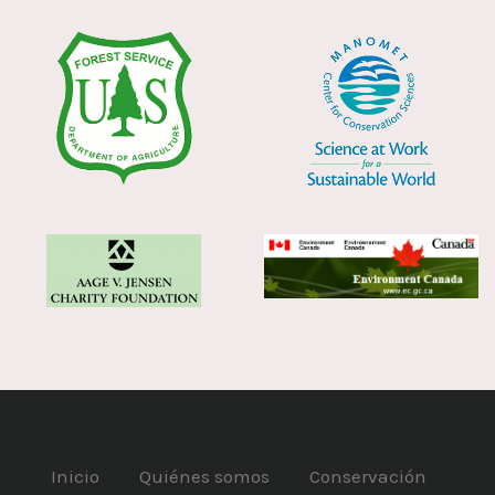
Inicio
Quiénes somos
Conservación